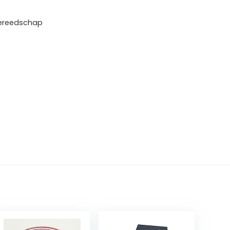
 gereedschap