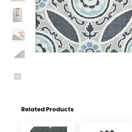
Related Products