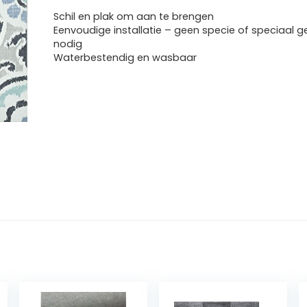
Schil en plak om aan te brengen
Eenvoudige installatie – geen specie of speciaal
nodig
Waterbestendig en wasbaar