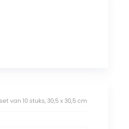
et van 10 stuks, 30,5 x 30,5 cm