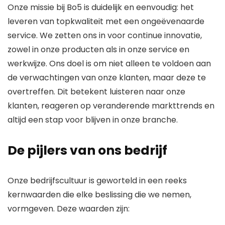
Onze missie bij Bo5 is duidelijk en eenvoudig: het
leveren van topkwaliteit met een ongeëvenaarde
service. We zetten ons in voor continue innovatie,
zowel in onze producten als in onze service en
werkwijze. Ons doel is om niet alleen te voldoen aan
de verwachtingen van onze klanten, maar deze te
overtreffen. Dit betekent luisteren naar onze
klanten, reageren op veranderende markttrends en
altijd een stap voor blijven in onze branche.
De pijlers van ons bedrijf
Onze bedrijfscultuur is geworteld in een reeks
kernwaarden die elke beslissing die we nemen,
vormgeven. Deze waarden zijn: