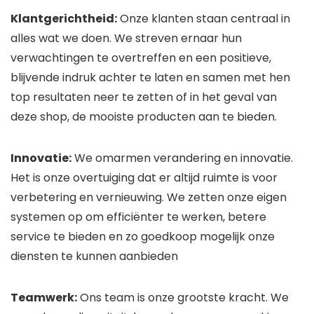
Klantgerichtheid:
Onze klanten staan ​​centraal in
alles wat we doen. We streven ernaar hun
verwachtingen te overtreffen en een positieve,
blijvende indruk achter te laten en samen met hen
top resultaten neer te zetten of in het geval van
deze shop, de mooiste producten aan te bieden.
Innovatie:
We omarmen verandering en innovatie.
Het is onze overtuiging dat er altijd ruimte is voor
verbetering en vernieuwing. We zetten onze eigen
systemen op om efficiënter te werken, betere
service te bieden en zo goedkoop mogelijk onze
diensten te kunnen aanbieden
Teamwerk:
Ons team is onze grootste kracht. We