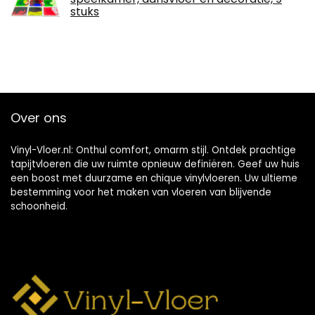
stuks
Over ons
Vinyl-Vloer.nl: Onthul comfort, omarm stijl. Ontdek prachtige
tapijtvloeren die uw ruimte opnieuw definiëren. Geef uw huis
een boost met duurzame en chique vinylvloeren. Uw ultieme
bestemming voor het maken van vloeren van blijvende
schoonheid.