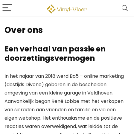
Over ons
Een verhaal van passie en
doorzettingsvermogen
In het najaar van 2018 werd Bo5 – online marketing
(destijds Divone) geboren in de bescheiden
omgeving van een kleine garage in Veldhoven.
Aanvankelijk begon René Lobbe met het verkopen
van sieraden aan vrienden en familie en via een
eigen webshop. Het enthousiasme en de positieve
reacties waren overweldigend, wat leidde tot de