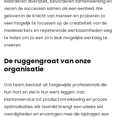
waarderen diversiteit, bevorderen samenwerking en
vieren de successen samen als een eenheid. We
geloven in de kracht van mensen en proberen zo
veel mogelijk te focussen op de creativiteit van de
medewerkers en repeterende werkzaamheden weg
te halen om zo een zo’n leuk mogelijke werkdag te
creëren.
De ruggengraat van onze
organisatie
Ons team bestaat uit toegewijde professionals die
hun hart en ziel in hun werk leggen. Van
klantenservice tot productontwikkeling en proces
optimalisaties, elk teamlid brengt een unieke set
vaardigheden en ervaringen mee die bijdragen aan