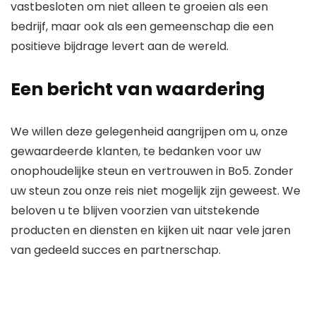
vastbesloten om niet alleen te groeien als een
bedrijf, maar ook als een gemeenschap die een
positieve bijdrage levert aan de wereld.
Een bericht van waardering
We willen deze gelegenheid aangrijpen om u, onze
gewaardeerde klanten, te bedanken voor uw
onophoudelijke steun en vertrouwen in Bo5. Zonder
uw steun zou onze reis niet mogelijk zijn geweest. We
beloven u te blijven voorzien van uitstekende
producten en diensten en kijken uit naar vele jaren
van gedeeld succes en partnerschap.