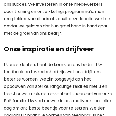
ons succes. We investeren in onze medewerkers
door training en ontwikkelingsprogramma’s, men
mag lekker vanuit huis of vanuit onze locatie werken
omdat we geloven dat hun groei hand in hand gaat
met de groei van ons bedrijf.
Onze inspiratie en drijfveer
U, onze klanten, bent de kern van ons bedrijf. Uw
feedback en tevredenheid zijn wat ons drijft om
beter te worden. We zijn toegewijd aan het
opbouwen van sterke, langdurige relaties met u en
beschouwen u als een essentieel onderdeel van onze
Bo5 familie. Uw vertrouwen in ons motiveert ons elke
dag om ons beste beentje voor te zetten. We zien
daarom uit naar alle vormen van feedback, is het