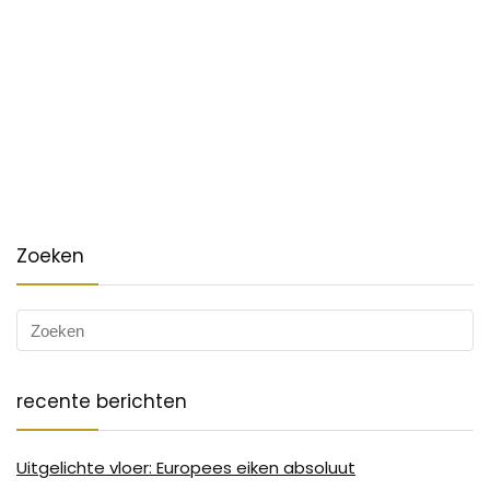
Zoeken
recente berichten
Uitgelichte vloer: Europees eiken absoluut