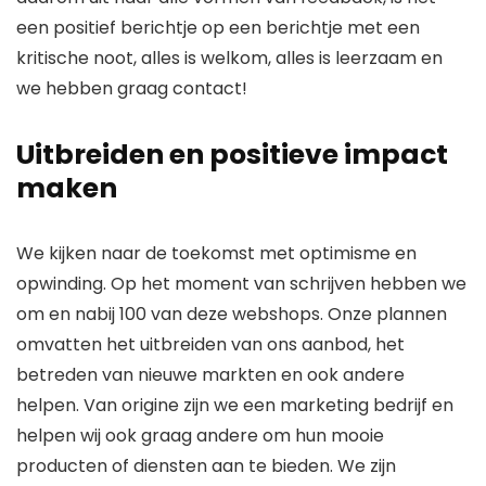
een positief berichtje op een berichtje met een
kritische noot, alles is welkom, alles is leerzaam en
we hebben graag contact!
Uitbreiden en positieve impact
maken
We kijken naar de toekomst met optimisme en
opwinding. Op het moment van schrijven hebben we
om en nabij 100 van deze webshops. Onze plannen
omvatten het uitbreiden van ons aanbod, het
betreden van nieuwe markten en ook andere
helpen. Van origine zijn we een marketing bedrijf en
helpen wij ook graag andere om hun mooie
producten of diensten aan te bieden. We zijn