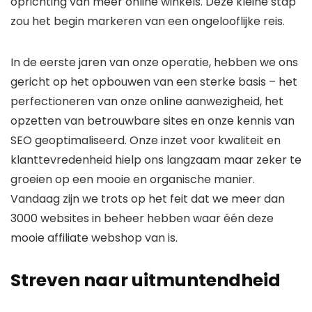
oprichting van meer online winkels. Deze kleine stap
zou het begin markeren van een ongelooflijke reis.
In de eerste jaren van onze operatie, hebben we ons
gericht op het opbouwen van een sterke basis – het
perfectioneren van onze online aanwezigheid, het
opzetten van betrouwbare sites en onze kennis van
SEO geoptimaliseerd. Onze inzet voor kwaliteit en
klanttevredenheid hielp ons langzaam maar zeker te
groeien op een mooie en organische manier.
Vandaag zijn we trots op het feit dat we meer dan
3000 websites in beheer hebben waar één deze
mooie affiliate webshop van is.
Streven naar uitmuntendheid