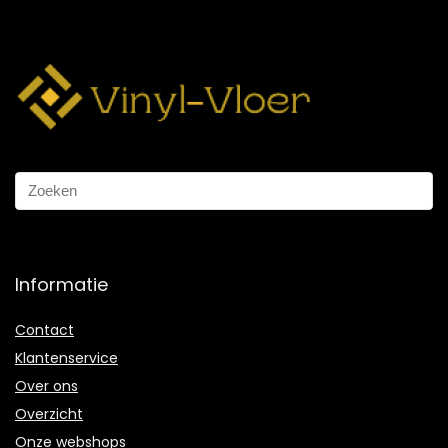
Informatie
Contact
Klantenservice
Over ons
Overzicht
Onze webshops