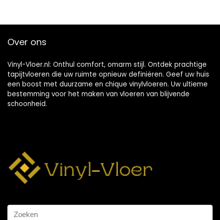
Over ons
Vinyl-Vloer.nl: Onthul comfort, omarm stijl. Ontdek prachtige
tapijtvloeren die uw ruimte opnieuw definiëren. Geef uw huis
een boost met duurzame en chique vinylvloeren. Uw ultieme
bestemming voor het maken van vloeren van blijvende
schoonheid.