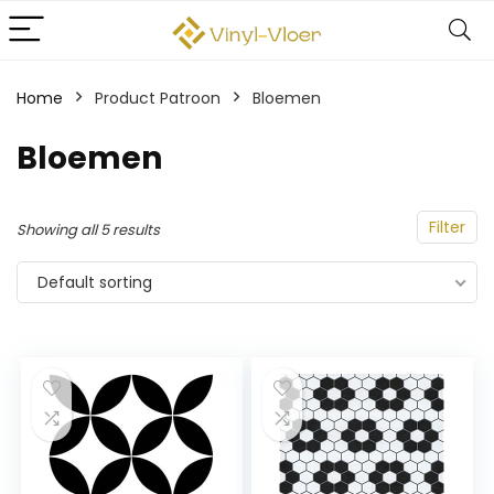
Home
Product Patroon
‎Bloemen
‎Bloemen
Filter
Showing all 5 results
Default sorting