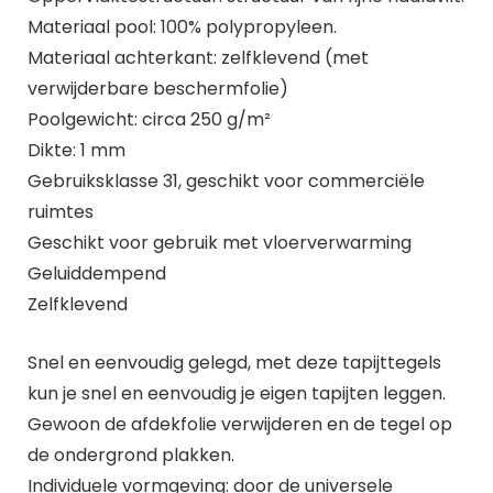
Materiaal pool: 100% polypropyleen.
Materiaal achterkant: zelfklevend (met
verwijderbare beschermfolie)
Poolgewicht: circa 250 g/m²
Dikte: 1 mm
Gebruiksklasse 31, geschikt voor commerciële
ruimtes
Geschikt voor gebruik met vloerverwarming
Geluiddempend
Zelfklevend
Snel en eenvoudig gelegd, met deze tapijttegels
kun je snel en eenvoudig je eigen tapijten leggen.
Gewoon de afdekfolie verwijderen en de tegel op
de ondergrond plakken.
Individuele vormgeving: door de universele