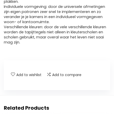
plakken.
Individuele vormgeving: door de universele afmetingen
zijn eigen patronen zeer snel te implementeren en zo
verander je je kamers in een individueel vormgegeven
woon- of kantoorruimte.
Verschillende kleuren: door de vele verschillende kleuren
worden de tapijttegels niet alleen in kleuterscholen en
scholen gebruikt, maar overal waar het leven niet saai
mag zijn.
Add to wishlist
Add to compare
Related Products