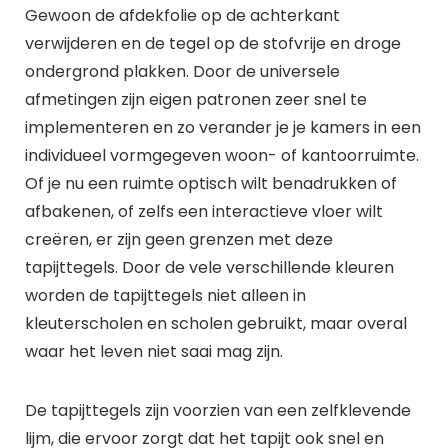
Gewoon de afdekfolie op de achterkant
verwijderen en de tegel op de stofvrije en droge
ondergrond plakken. Door de universele
afmetingen zijn eigen patronen zeer snel te
implementeren en zo verander je je kamers in een
individueel vormgegeven woon- of kantoorruimte.
Of je nu een ruimte optisch wilt benadrukken of
afbakenen, of zelfs een interactieve vloer wilt
creëren, er zijn geen grenzen met deze
tapijttegels. Door de vele verschillende kleuren
worden de tapijttegels niet alleen in
kleuterscholen en scholen gebruikt, maar overal
waar het leven niet saai mag zijn.
De tapijttegels zijn voorzien van een zelfklevende
lijm, die ervoor zorgt dat het tapijt ook snel en