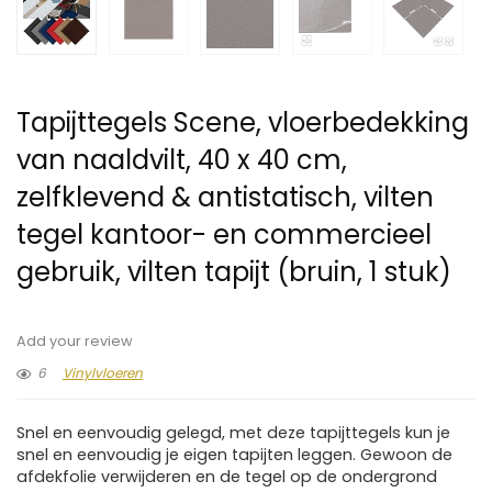
Tapijttegels Scene, vloerbedekking
van naaldvilt, 40 x 40 cm,
zelfklevend & antistatisch, vilten
tegel kantoor- en commercieel
gebruik, vilten tapijt (bruin, 1 stuk)
Add your review
6
Vinylvloeren
Snel en eenvoudig gelegd, met deze tapijttegels kun je
snel en eenvoudig je eigen tapijten leggen. Gewoon de
afdekfolie verwijderen en de tegel op de ondergrond