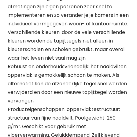
afmetingen zijn eigen patronen zeer snel te
implementeren en zo verander je je kamers in een
individueel vormgegeven woon- of kantoorruimte.
Verschillende kleuren: door de vele verschillende
kleuren worden de tapijttegels niet alleen in
kleuterscholen en scholen gebruikt, maar overal
waar het leven niet saai mag zijn.
Robuust en onderhoudsvriendelijk: het naaldvilten
oppervlak is gemakkelijk schoon te maken. Als
alternatief kan de afzonderlijke tegel snel worden
verwijderd en door een nieuwe tapijttegel worden
vervangen
Producteigenschappen: oppervlaktestructuur:
structuur van fijne naaldvilt. Poolgewicht: 250
g/m². Geschikt voor gebruik met
vloerverwarming. Geluiddempend. Zelfklevend.