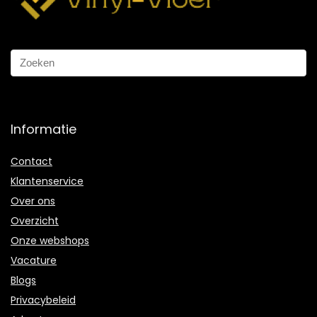
Informatie
Contact
Klantenservice
Over ons
Overzicht
Onze webshops
Vacature
Blogs
Privacybeleid