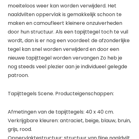
moeiteloos weer kan worden verwijderd. Het
naaldvilten oppervlak is gemakkelijk schoon te
maken en camoufleert kleinere onzuiverheden
door hun structuur. Als een tapijttegel toch te vuil
wordt, dan is er nog een voordeel: de afzonderlijke
tegel kan snel worden verwijderd en door een
nieuwe tapijttegel worden vervangen Zo heb je
nog steeds veel plezier aan je individueel gelegde
patroon.
Tapijttegels Scene. Producteigenschappen:
Afmetingen van de tapijttegels: 40 x 40 cm.
Verkrijgbare kleuren: antraciet, beige, blauw, bruin,
grijs, rood.
Oppervlaktestructuur: structuur van fijne naaldvilt.