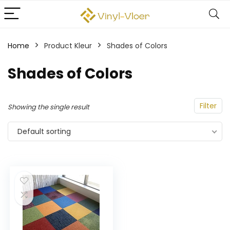
Home
Product Kleur
‎Shades of Colors
‎Shades of Colors
Filter
Showing the single result
Default sorting