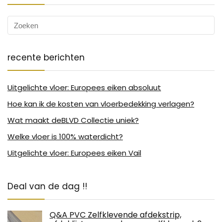
recente berichten
Uitgelichte vloer: Europees eiken absoluut
Hoe kan ik de kosten van vloerbedekking verlagen?
Wat maakt deBLVD Collectie uniek?
Welke vloer is 100% waterdicht?
Uitgelichte vloer: Europees eiken Vail
Deal van de dag !!
Q&A PVC Zelfklevende afdekstrip,