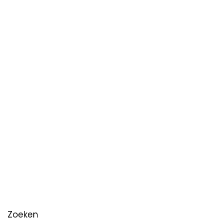
Zoeken