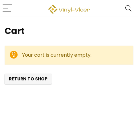
Cart
Your cart is currently empty.
RETURN TO SHOP