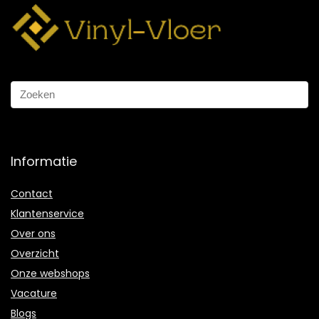
Informatie
Contact
Klantenservice
Over ons
Overzicht
Onze webshops
Vacature
Blogs