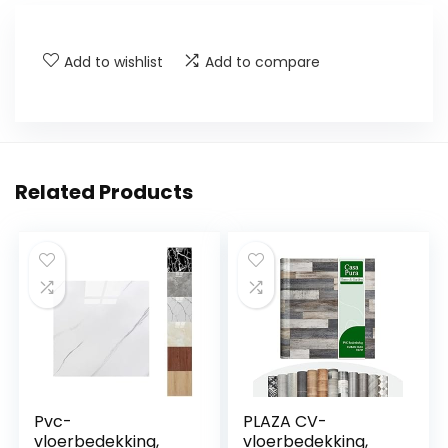
Add to wishlist
Add to compare
Related Products
Pvc-
PLAZA CV-
vloerbedekking,
vloerbedekking,