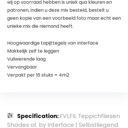
wij op voorraad hebben is uniek qua kleuren en
patronen, indien u deze mix besteld, bestelt u
geen kopie van een voorbeeld foto maar echt een
unieke mix die niemand heeft.
Hoogwaardige tapijttegels van Interface
Makkelijk zelf te leggen
Vuilwerende laag
Vervangbaar
Verpakt per 16 stuks = 4m2
Specification:
FVLFIL Teppichfliesen
Shades of. by Interface | Selbstliegend