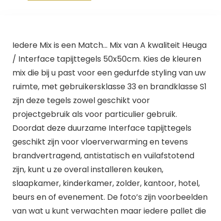
Iedere Mix is een Match… Mix van A kwaliteit Heuga
/ Interface tapijttegels 50x50cm. Kies de kleuren
mix die bij u past voor een gedurfde styling van uw
ruimte, met gebruikersklasse 33 en brandklasse S1
zijn deze tegels zowel geschikt voor
projectgebruik als voor particulier gebruik.
Doordat deze duurzame Interface tapijttegels
geschikt zijn voor vloerverwarming en tevens
brandvertragend, antistatisch en vuilafstotend
zijn, kunt u ze overal installeren keuken,
slaapkamer, kinderkamer, zolder, kantoor, hotel,
beurs en of evenement. De foto’s zijn voorbeelden
van wat u kunt verwachten maar iedere pallet die