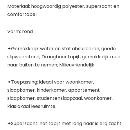
Materiaal: hoogwaardig polyester, superzacht en
comfortabel
Vorm: rond
✦Gemakkelijk water en stof absorberen; goede
slipweerstand; Draagbaar tapijt, gemakkelijk mee
naar buiten te nemen; Milieuvriendelijk
✦Toepassing: ideaal voor woonkamer,
slaapkamer, kinderkamer, appartement
slaapkamer, studentenslaapzaal, woonkamer,
klaslokaal leesruimte.
✦Superzacht: het tapijt met lang haar is erg zacht.