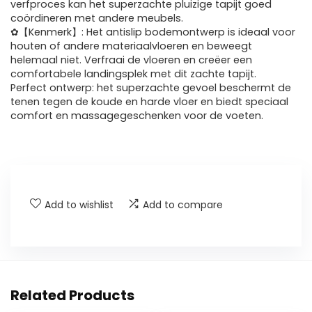
verfproces kan het superzachte pluizige tapijt goed
coördineren met andere meubels.
✿【Kenmerk】: Het antislip bodemontwerp is ideaal voor
houten of andere materiaalvloeren en beweegt
helemaal niet. Verfraai de vloeren en creëer een
comfortabele landingsplek met dit zachte tapijt.
Perfect ontwerp: het superzachte gevoel beschermt de
tenen tegen de koude en harde vloer en biedt speciaal
comfort en massagegeschenken voor de voeten.
Add to wishlist
Add to compare
Related Products