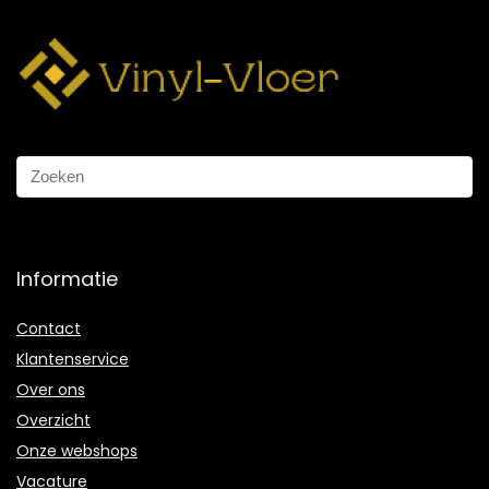
Informatie
Contact
Klantenservice
Over ons
Overzicht
Onze webshops
Vacature