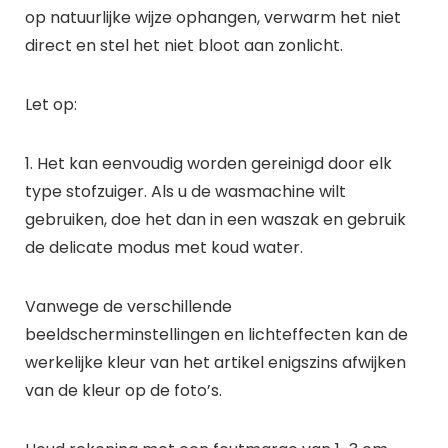
op natuurlijke wijze ophangen, verwarm het niet
direct en stel het niet bloot aan zonlicht.
Let op:
1. Het kan eenvoudig worden gereinigd door elk
type stofzuiger. Als u de wasmachine wilt
gebruiken, doe het dan in een waszak en gebruik
de delicate modus met koud water.
Vanwege de verschillende
beeldscherminstellingen en lichteffecten kan de
werkelijke kleur van het artikel enigszins afwijken
van de kleur op de foto’s.