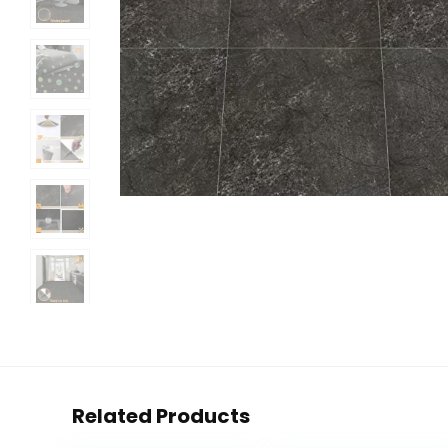
Related Products