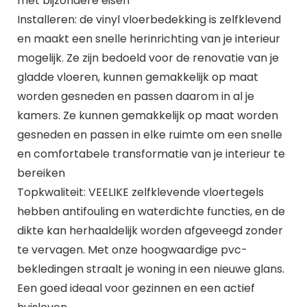
met bijzondere eisen
Installeren: de vinyl vloerbedekking is zelfklevend
en maakt een snelle herinrichting van je interieur
mogelijk. Ze zijn bedoeld voor de renovatie van je
gladde vloeren, kunnen gemakkelijk op maat
worden gesneden en passen daarom in al je
kamers. Ze kunnen gemakkelijk op maat worden
gesneden en passen in elke ruimte om een snelle
en comfortabele transformatie van je interieur te
bereiken
Topkwaliteit: VEELIKE zelfklevende vloertegels
hebben antifouling en waterdichte functies, en de
dikte kan herhaaldelijk worden afgeveegd zonder
te vervagen. Met onze hoogwaardige pvc-
bekledingen straalt je woning in een nieuwe glans.
Een goed ideaal voor gezinnen en een actief