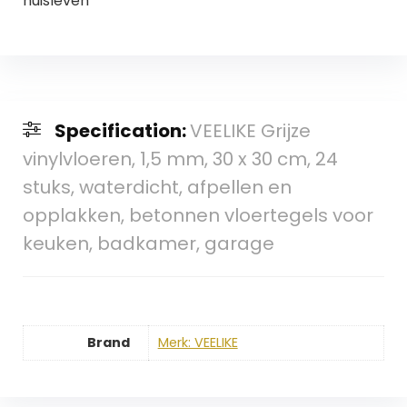
huisleven
Specification:
VEELIKE Grijze
vinylvloeren, 1,5 mm, 30 x 30 cm, 24
stuks, waterdicht, afpellen en
opplakken, betonnen vloertegels voor
keuken, badkamer, garage
Brand
Merk: VEELIKE