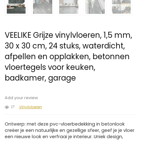
VEELIKE Grijze vinylvloeren, 1,5 mm,
30 x 30 cm, 24 stuks, waterdicht,
afpellen en opplakken, betonnen
vloertegels voor keuken,
badkamer, garage
Add your review
17
Vinylvloeren
Ontwerp: met deze pvc-vloerbedekking in betonlook
creëer je een natuurlijke en gezellige sfeer, geef je je vloer
een nieuwe look en verfraai je interieur. Uniek design,