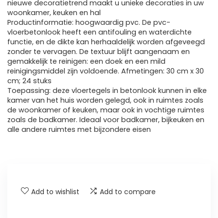
nieuwe decoratietrend maakt u unieke decoraties in uw
woonkamer, keuken en hal
Productinformatie: hoogwaardig pvc. De pvc-
vloerbetonlook heeft een antifouling en waterdichte
functie, en de dikte kan herhaaldelijk worden afgeveegd
zonder te vervagen. De textuur blijft aangenaam en
gemakkelijk te reinigen: een doek en een mild
reinigingsmiddel zijn voldoende. Afmetingen: 30 cm x 30
cm; 24 stuks
Toepassing: deze vloertegels in betonlook kunnen in elke
kamer van het huis worden gelegd, ook in ruimtes zoals
de woonkamer of keuken, maar ook in vochtige ruimtes
zoals de badkamer. Ideaal voor badkamer, bijkeuken en
alle andere ruimtes met bijzondere eisen
Add to wishlist
Add to compare