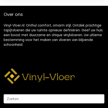
Over ons
Vinyl-Vloer.nl: Onthul comfort, omarm stijl. Ontdek prachtige
tapijtvloeren die uw ruimte opnieuw definiëren. Geef uw huis
een boost met duurzame en chique vinylvloeren. Uw ultieme
bestemming voor het maken van vloeren van blijvende
schoonheid.