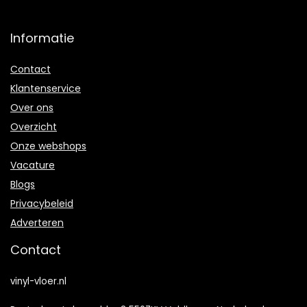
Informatie
Contact
Klantenservice
Over ons
Overzicht
Onze webshops
Vacature
Blogs
Privacybeleid
Adverteren
Contact
vinyl-vloer.nl