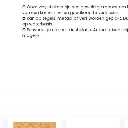
✪ Onze vinylstickers zijn een geweldige manier om he
van een kamer snel en goedkoop te verfrissen.
✪ Kan op tegels, metaal of verf worden geplakt. D
op waterbasis.
✪ Eenvoudige en snelle installatie. Automatisch sni
mogelijk