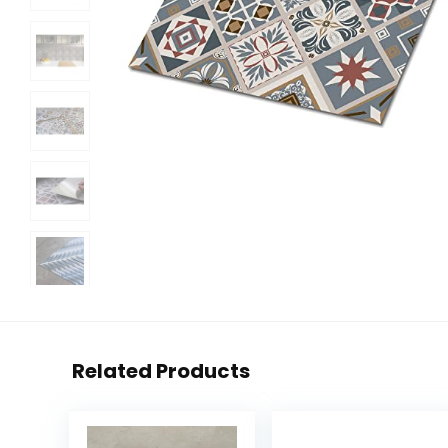
Related Products