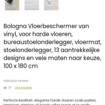
Bologna Vloerbeschermer van
vinyl, voor harde vloeren,
bureaustoelonderlegger, vloermat,
stoelonderlegger, 13 aantrekkelijke
designs en vele maten naar keuze,
100 x 180 cm
Add your review
37
Vinylvloeren
Perfecte kwaliteit: elegante harde vloeren zoals parket,