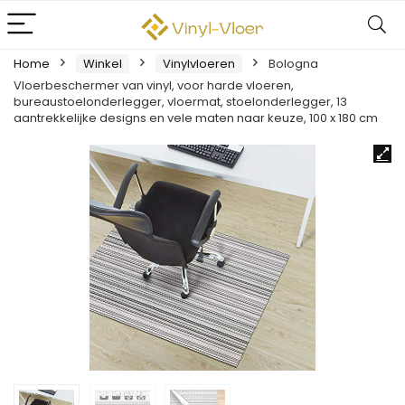
Home
Winkel
Vinylvloeren
Bologna
Vloerbeschermer van vinyl, voor harde vloeren,
bureaustoelonderlegger, vloermat, stoelonderlegger, 13
aantrekkelijke designs en vele maten naar keuze, 100 x 180 cm