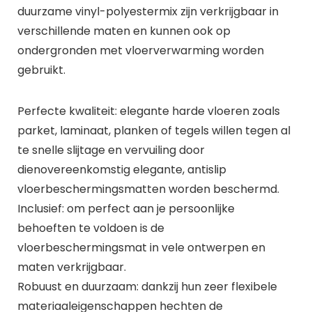
duurzame vinyl-polyestermix zijn verkrijgbaar in
verschillende maten en kunnen ook op
ondergronden met vloerverwarming worden
gebruikt.
Perfecte kwaliteit: elegante harde vloeren zoals
parket, laminaat, planken of tegels willen tegen al
te snelle slijtage en vervuiling door
dienovereenkomstig elegante, antislip
vloerbeschermingsmatten worden beschermd.
Inclusief: om perfect aan je persoonlijke
behoeften te voldoen is de
vloerbeschermingsmat in vele ontwerpen en
maten verkrijgbaar.
Robuust en duurzaam: dankzij hun zeer flexibele
materiaaleigenschappen hechten de