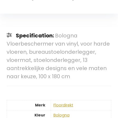
Specification:
Bologna
Vloerbeschermer van vinyl, voor harde
vloeren, bureaustoelonderlegger,
vloermat, stoelonderlegger, 13
aantrekkelijke designs en vele maten
naar keuze, 100 x 180 cm
Merk
‎Floordirekt
Kleur
‎Bologna