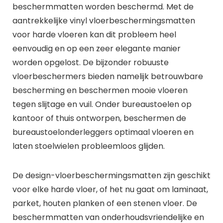
beschermmatten worden beschermd. Met de
aantrekkelijke vinyl vloerbeschermingsmatten
voor harde vloeren kan dit probleem heel
eenvoudig en op een zeer elegante manier
worden opgelost. De bijzonder robuuste
vloerbeschermers bieden namelijk betrouwbare
bescherming en beschermen mooie vloeren
tegen slijtage en vuil. Onder bureaustoelen op
kantoor of thuis ontworpen, beschermen de
bureaustoelonderleggers optimaal vloeren en
laten stoelwielen probleemloos glijden.
De design-vloerbeschermingsmatten zijn geschikt
voor elke harde vloer, of het nu gaat om laminaat,
parket, houten planken of een stenen vloer. De
beschermmatten van onderhoudsvriendelijke en