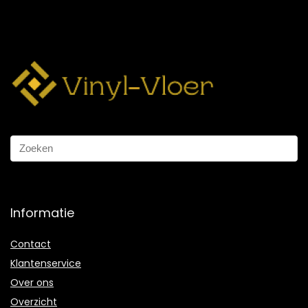
Informatie
Contact
Klantenservice
Over ons
Overzicht