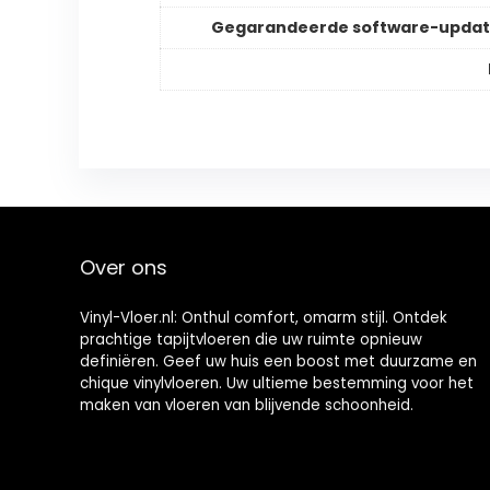
Gegarandeerde software-updat
Over ons
Vinyl-Vloer.nl: Onthul comfort, omarm stijl. Ontdek
prachtige tapijtvloeren die uw ruimte opnieuw
definiëren. Geef uw huis een boost met duurzame en
chique vinylvloeren. Uw ultieme bestemming voor het
maken van vloeren van blijvende schoonheid.