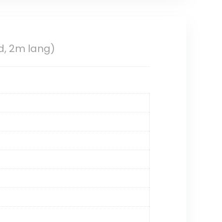
d, 2m lang)