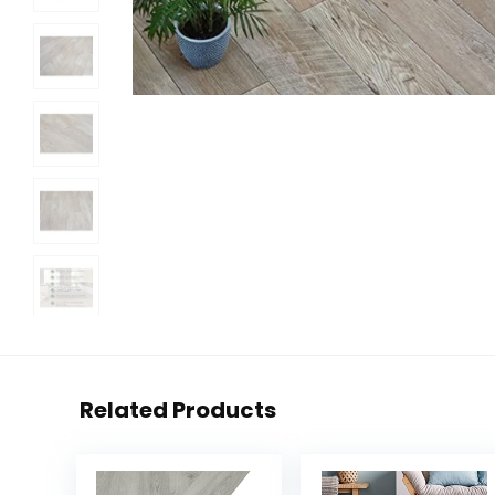
Related Products