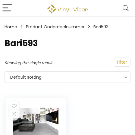
Home
Product Onderdeelnummer
‎Bari593
‎Bari593
Filter
Showing the single result
Default sorting