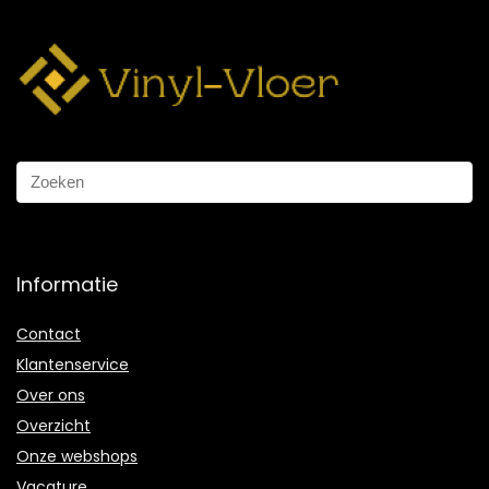
Informatie
Contact
Klantenservice
Over ons
Overzicht
Onze webshops
Vacature