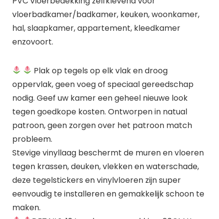
PVC vloerbedekking zelfklevend voor
vloerbadkamer/badkamer, keuken, woonkamer,
hal, slaapkamer, appartement, kleedkamer
enzovoort.
Plak op tegels op elk vlak en droog
oppervlak, geen voeg of speciaal gereedschap
nodig. Geef uw kamer een geheel nieuwe look
tegen goedkope kosten. Ontworpen in natual
patroon, geen zorgen over het patroon match
probleem.
Stevige vinyllaag beschermt de muren en vloeren
tegen krassen, deuken, vlekken en waterschade,
deze tegelstickers en vinylvloeren zijn super
eenvoudig te installeren en gemakkelijk schoon te
maken.