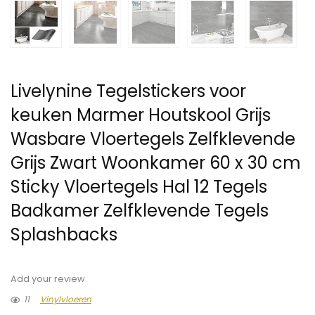
Livelynine Tegelstickers voor
keuken Marmer Houtskool Grijs
Wasbare Vloertegels Zelfklevende
Grijs Zwart Woonkamer 60 x 30 cm
Sticky Vloertegels Hal 12 Tegels
Badkamer Zelfklevende Tegels
Splashbacks
Add your review
11
Vinylvloeren