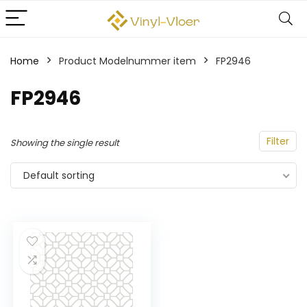
Home
Product Modelnummer item
‎FP2946
‎FP2946
Filter
Showing the single result
Default sorting