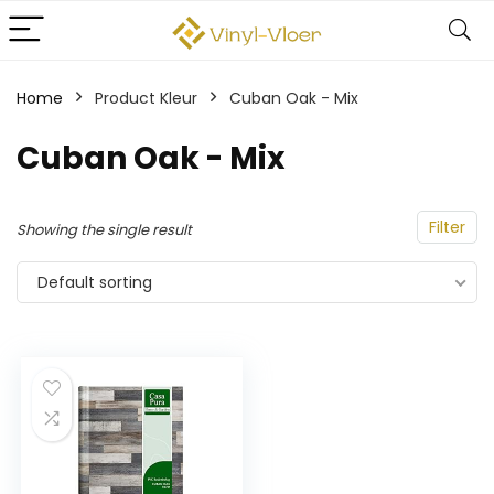
Home
Product Kleur
‎Cuban Oak - Mix
‎Cuban Oak - Mix
Filter
Showing the single result
Default sorting