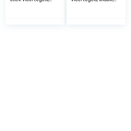
blauw, 30,5 x 30,5
30,5 x 30,5 cm
cm