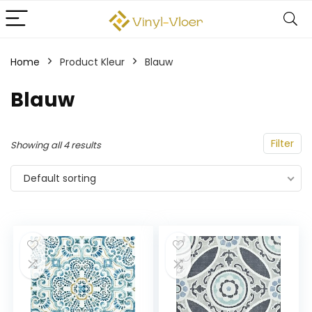
Home
Product Kleur
‎Blauw
‎Blauw
Filter
Showing all 4 results
Default sorting