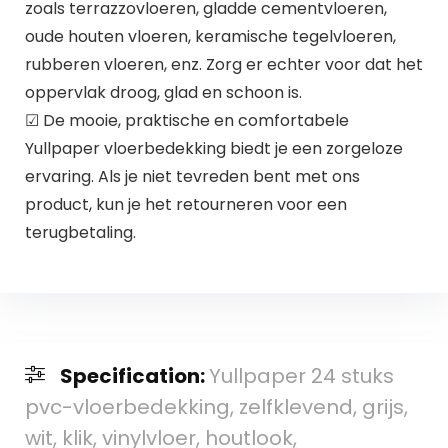
zoals terrazzovloeren, gladde cementvloeren,
oude houten vloeren, keramische tegelvloeren,
rubberen vloeren, enz. Zorg er echter voor dat het
oppervlak droog, glad en schoon is.
☑ De mooie, praktische en comfortabele
Yullpaper vloerbedekking biedt je een zorgeloze
ervaring. Als je niet tevreden bent met ons
product, kun je het retourneren voor een
terugbetaling.
Specification:
Yullpaper 24 stuks
pvc-vloerbedekking, zelfklevend, grijs,
wit, klik, vinylvloer, houtlook,