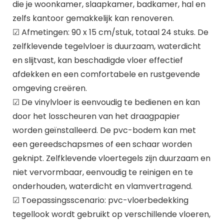
die je woonkamer, slaapkamer, badkamer, hal en
zelfs kantoor gemakkelijk kan renoveren.
☑ Afmetingen: 90 x 15 cm/stuk, totaal 24 stuks. De
zelfklevende tegelvloer is duurzaam, waterdicht
en slijtvast, kan beschadigde vloer effectief
afdekken en een comfortabele en rustgevende
omgeving creëren.
☑ De vinylvloer is eenvoudig te bedienen en kan
door het losscheuren van het draagpapier
worden geïnstalleerd. De pvc-bodem kan met
een gereedschapsmes of een schaar worden
geknipt. Zelfklevende vloertegels zijn duurzaam en
niet vervormbaar, eenvoudig te reinigen en te
onderhouden, waterdicht en vlamvertragend.
☑ Toepassingsscenario: pvc-vloerbedekking
tegellook wordt gebruikt op verschillende vloeren,