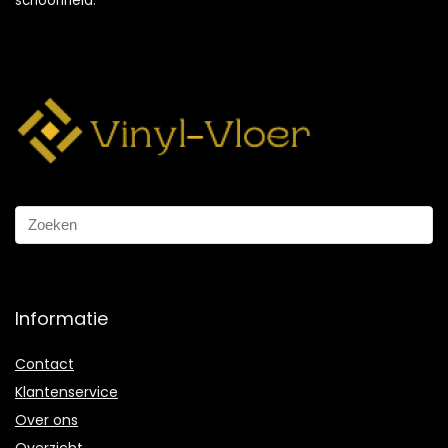
schoonheid.
Informatie
Contact
Klantenservice
Over ons
Overzicht