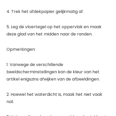
4. Trek het afdekpapier gelijkmatig af.
5. Leg de vloertegel op het oppervlak en maak
deze glad van het midden naar de randen.
Opmerkingen:
1. Vanwege de verschillende
beeldscherminstellingen kan de kleur van het
artikel enigszins afwijken van de afbeeldingen.
2. Hoewel het waterdicht is, maak het niet vaak
nat.