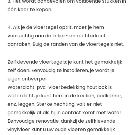
3. Het wordt aanbevolen om voldoende stukken in
één keer te kopen.
4. Als je de vloertegel optilt, moet je hem
voorzichtig aan de linker- en rechterkant
aanraken. Buig de randen van de vloertegels niet.
Zelfklevende vloertegels: je kunt het gemakkelijk
zelf doen. Eenvoudig te installeren, je wordt je
eigen ontwerper
Waterdicht: pvc-vloerbedekking houtlook is
waterdicht, je kunt hem in de keuken, badkamer,
enz. leggen. Sterke hechting, valt er niet
gemakkelijk af als hij in contact komt met water
Eenvoudige renovatie: dankzij de zelfklevende
vinylvloer kunt u uw oude vloeren gemakkelijk