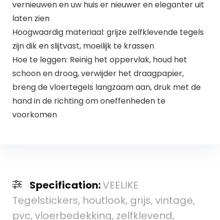
vernieuwen en uw huis er nieuwer en eleganter uit
laten zien
Hoogwaardig materiaal: grijze zelfklevende tegels
zijn dik en slijtvast, moeilijk te krassen
Hoe te leggen: Reinig het oppervlak, houd het
schoon en droog, verwijder het draagpapier,
breng de vloertegels langzaam aan, druk met de
hand in de richting om oneffenheden te
voorkomen
Specification:
VEELIKE
Tegelstickers, houtlook, grijs, vintage,
pvc, vloerbedekking, zelfklevend,