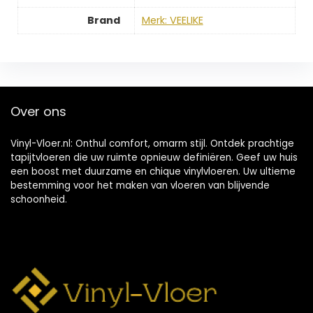
Brand
Merk: VEELIKE
Over ons
Vinyl-Vloer.nl: Onthul comfort, omarm stijl. Ontdek prachtige
tapijtvloeren die uw ruimte opnieuw definiëren. Geef uw huis
een boost met duurzame en chique vinylvloeren. Uw ultieme
bestemming voor het maken van vloeren van blijvende
schoonheid.