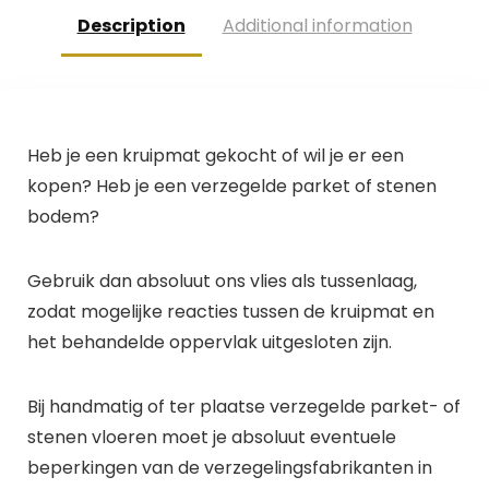
Description
Additional information
Heb je een kruipmat gekocht of wil je er een
kopen? Heb je een verzegelde parket of stenen
bodem?
Gebruik dan absoluut ons vlies als tussenlaag,
zodat mogelijke reacties tussen de kruipmat en
het behandelde oppervlak uitgesloten zijn.
Bij handmatig of ter plaatse verzegelde parket- of
stenen vloeren moet je absoluut eventuele
beperkingen van de verzegelingsfabrikanten in