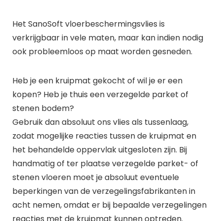
Het SanoSoft vloerbeschermingsvlies is
verkrijgbaar in vele maten, maar kan indien nodig
ook probleemloos op maat worden gesneden.
Heb je een kruipmat gekocht of wil je er een
kopen? Heb je thuis een verzegelde parket of
stenen bodem?
Gebruik dan absoluut ons vlies als tussenlaag,
zodat mogelijke reacties tussen de kruipmat en
het behandelde oppervlak uitgesloten zijn. Bij
handmatig of ter plaatse verzegelde parket- of
stenen vloeren moet je absoluut eventuele
beperkingen van de verzegelingsfabrikanten in
acht nemen, omdat er bij bepaalde verzegelingen
reacties met de kruipmat kunnen optreden.