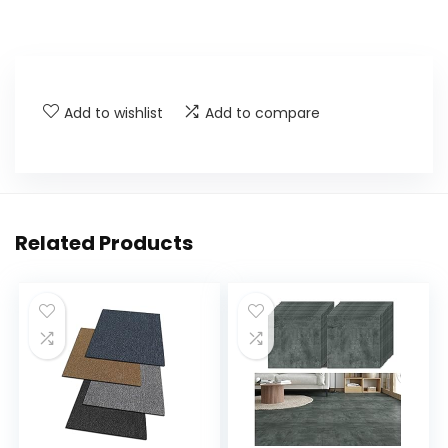
Add to wishlist
Add to compare
Related Products