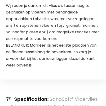
Wij raden je aan om dit vlies als tussenlaag te
gebruiken op vloeren met behandelde
oppervlakken (bijv. olie, was, met verzegelingen
enz.) en op stenen vloeren (bijv. graniet, marmer,
Sollnhofer platen enz.) om mogelijke reacties met
de kruipmat te voorkomen.
BELANGRIJK: Markeer bij het eerste plaatsen van
de fleece tussenlaag de bovenkant. Zo zorg je
ervoor dat bij het opnieuw leggen dezelfde kant
weer boven is.
Specification:
SanoSoft® Vloervlies