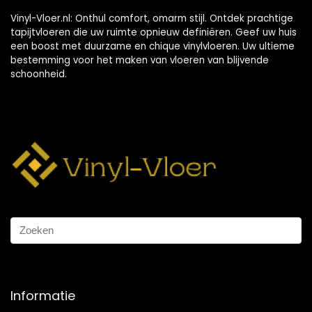
Vinyl-Vloer.nl: Onthul comfort, omarm stijl. Ontdek prachtige
tapijtvloeren die uw ruimte opnieuw definiëren. Geef uw huis
een boost met duurzame en chique vinylvloeren. Uw ultieme
bestemming voor het maken van vloeren van blijvende
schoonheid.
Informatie