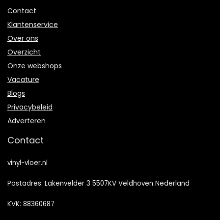
Contact
Klantenservice
Over ons
Overzicht
Onze webshops
Vacature
Blogs
Privacybeleid
Adverteren
Contact
vinyl-vloer.nl
Postadres: Lakenvelder 3 5507KV Veldhoven Nederland
KVK: 88360687