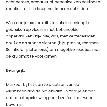
acht nemen, omdat er bij bepaalde verzegelingen
reacties met de kruipmat kunnen optreden.
Wij raden je aan om dit vlies als tussenlaag te
gebruiken op vloeren met behandelde
oppervlakken (bijv. olie, was, met verzegelingen
enz.) en op stenen vloeren (bijv. graniet, marmer,
Sollnhofer platen enz.) om mogelijke reacties met
de kruipmat te voorkomen.
Belangrijk:
Markeer bij het eerste plaatsen van de
vliestussenlaag de bovenkant. Zo zorg je ervoor
dat bij het opnieuw leggen dezelfde kant weer
boven is.