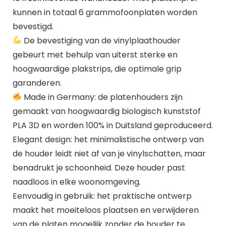
kunnen in totaal 6 grammofoonplaten worden
bevestigd.
De bevestiging van de vinylplaathouder
gebeurt met behulp van uiterst sterke en
hoogwaardige plakstrips, die optimale grip
garanderen.
Made in Germany: de platenhouders zijn
gemaakt van hoogwaardig biologisch kunststof
PLA 3D en worden 100% in Duitsland geproduceerd.
Elegant design: het minimalistische ontwerp van
de houder leidt niet af van je vinylschatten, maar
benadrukt je schoonheid. Deze houder past
naadloos in elke woonomgeving.
Eenvoudig in gebruik: het praktische ontwerp
maakt het moeiteloos plaatsen en verwijderen
van de platen mogelijk zonder de houder te