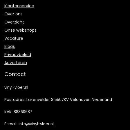
Klantenservice
Over ons
Overzicht
Onze webshops
Vacature
Blogs
Privacybeleid
Adverteren
Contact
vinyl-vloer.nl
Postadres: Lakenvelder 3 5507KV Veldhoven Nederland
KVK: 88360687
E-mail:
info@vinyl-vloer.nl