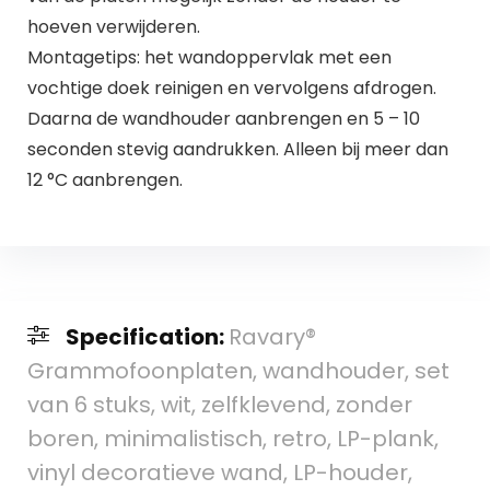
hoeven verwijderen.
Montagetips: het wandoppervlak met een
vochtige doek reinigen en vervolgens afdrogen.
Daarna de wandhouder aanbrengen en 5 – 10
seconden stevig aandrukken. Alleen bij meer dan
12 °C aanbrengen.
Specification:
Ravary®
Grammofoonplaten, wandhouder, set
van 6 stuks, wit, zelfklevend, zonder
boren, minimalistisch, retro, LP-plank,
vinyl decoratieve wand, LP-houder,