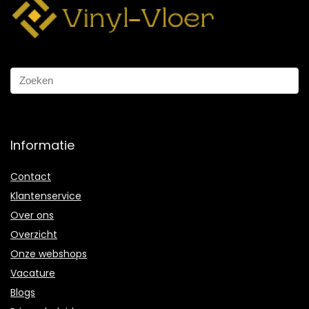
Informatie
Contact
Klantenservice
Over ons
Overzicht
Onze webshops
Vacature
Blogs