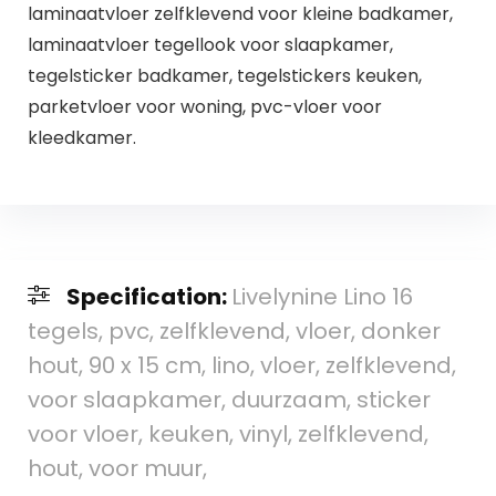
laminaatvloer zelfklevend voor kleine badkamer,
laminaatvloer tegellook voor slaapkamer,
tegelsticker badkamer, tegelstickers keuken,
parketvloer voor woning, pvc-vloer voor
kleedkamer.
Specification:
Livelynine Lino 16
tegels, pvc, zelfklevend, vloer, donker
hout, 90 x 15 cm, lino, vloer, zelfklevend,
voor slaapkamer, duurzaam, sticker
voor vloer, keuken, vinyl, zelfklevend,
hout, voor muur,