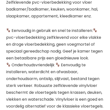
Zelfklevende pvc-vloerbedekking voor vloer
badkamer/badkamer, keuken, woonkamer, hal,
slaapkamer, appartement, kleedkamer enz.
Eenvoudig in gebruik en snel te installeren:
pvc-vloerbedekking zelfklevend voor elke vlakke
en droge vloerbedekking, geen voegmortel of
speciaal gereedschap nodig. Geef je kamer tegen
een betaalbare prijs een gloednieuwe look.
Onderhoudsvriendelijk
Eenvoudig te
installeren, waterdicht en afwasbaar,
onderhoudsarm, antislip, slijtvast, bestand tegen
sterk verkeer. Robuuste zelfklevende vinylvloer
beschermt de vloertegels tegen krassen, deuken,
vlekken en waterschade. Vinylvloer is een goed en
voordelig alternatief voor de klassieke vloertegels.