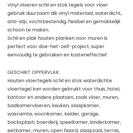
Vinyl vloeren schil en stok tegels voor vloer
gebruik duurzaam dik vinyl materiaal, waterdicht,
anti-silp, vochtbestendig, flexibel en gemakkelijk
schoon te maken.
Schil en plak houten planken voor muren is
perfect voor doe-het-zelf-project, super
eenvoudig te gebruiken en kosteneffectief.
GESCHIKT OPPERVLAK:
Houten vloertegels schil en stok waterdichte
vloertegel kan worden gebruikt voor thuis, hotel,
kantoor en andere plaatsen, zoals vloer, muren,
badkamervloeren, keuken, slaapkamer,
wasruimte, woonkamer, kelder, garage,
backsplash, boerderij, speelkamer, kinderkamer,
eetkamer, muren, open haard, slaapzaal, terras,