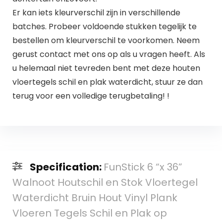
Er kan iets kleurverschil zijn in verschillende
batches. Probeer voldoende stukken tegelijk te
bestellen om kleurverschil te voorkomen. Neem
gerust contact met ons op als u vragen heeft. Als
u helemaal niet tevreden bent met deze houten
vloertegels schil en plak waterdicht, stuur ze dan
terug voor een volledige terugbetaling! !
Specification:
FunStick 6 “x 36”
Walnoot Houtschil en Stok Vloertegel
Waterdicht Bruin Hout Vinyl Plank
Vloeren Tegels Schil en Plak op