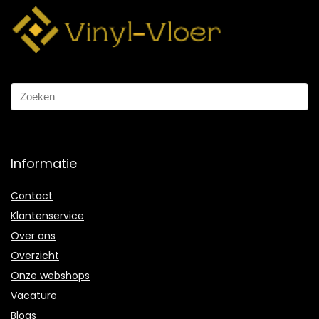
Informatie
Contact
Klantenservice
Over ons
Overzicht
Onze webshops
Vacature
Blogs