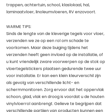
trappen, achtertuin, school, klaslokaal, hal,
laminaatvloer, linoleumvloeren, RV enzovoort.
WARME TIPS:
Sinds de lengte van de kleverige tegels voor vloer,
verzenden we ze op een rol om schade te
voorkomen. Maar deze buiging tijdens het
verzenden heeft geen invloed op de installatie, of
u kunt vriendelijk zware voorwerpen op de stok op
vloertegelstickers plaatsen gedurende twee uur
voor installatie. Er kan een klein kleurverschil zijn
als gevolg van verschillende licht- en
schermmonitoren. Zorg ervoor dat het oppervlak
schoon, glad, vlak en droog is voordat u de houten
vinylvloerrol aanbrengt. Gelieve te begrijpen dat
verschillende partijen van producten kunnen een