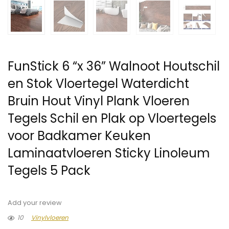
FunStick 6 “x 36” Walnoot Houtschil
en Stok Vloertegel Waterdicht
Bruin Hout Vinyl Plank Vloeren
Tegels Schil en Plak op Vloertegels
voor Badkamer Keuken
Laminaatvloeren Sticky Linoleum
Tegels 5 Pack
Add your review
10
Vinylvloeren