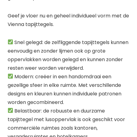
Geef je vloer nu en geheel individueel vorm met de
Vienna tapijttegels.
Snel gelegd: de zelfliggende tapijttegels kunnen
eenvoudig en zonder lijmen ook op grote
oppervlakken worden gelegd en kunnen zonder
resten weer worden verwijderd.
Modern: creëer in een handomdraai een
gezellige sfeer in elke ruimte. Met verschillende
designs en kleuren kunnen individuele patronen
worden gecombineerd.
Belastbaar: de robuuste en duurzame
tapijttegel met lusoppervlak is ook geschikt voor
commerciële ruimtes zoals kantoren,
vergaderruimtes en hotelkamers.