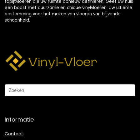
tapijtvloeren die uw ruimte opnieuw definiëren. Geef uw huis
een boost met duurzame en chique vinylvloeren. Uw ultieme
bestemming voor het maken van vloeren van blijvende
schoonheid.
Informatie
Contact