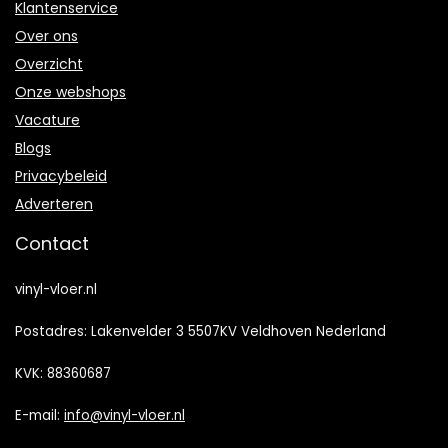
Klantenservice
Over ons
Overzicht
Onze webshops
Vacature
Blogs
Privacybeleid
Adverteren
Contact
vinyl-vloer.nl
Postadres: Lakenvelder 3 5507KV Veldhoven Nederland
KVK: 88360687
E-mail:
info@vinyl-vloer.nl