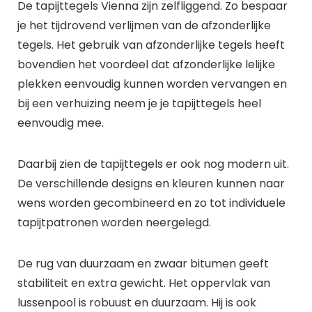
De tapijttegels Vienna zijn zelfliggend. Zo bespaar
je het tijdrovend verlijmen van de afzonderlijke
tegels. Het gebruik van afzonderlijke tegels heeft
bovendien het voordeel dat afzonderlijke lelijke
plekken eenvoudig kunnen worden vervangen en
bij een verhuizing neem je je tapijttegels heel
eenvoudig mee.
Daarbij zien de tapijttegels er ook nog modern uit.
De verschillende designs en kleuren kunnen naar
wens worden gecombineerd en zo tot individuele
tapijtpatronen worden neergelegd.
De rug van duurzaam en zwaar bitumen geeft
stabiliteit en extra gewicht. Het oppervlak van
lussenpool is robuust en duurzaam. Hij is ook