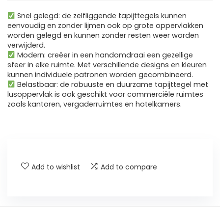
Snel gelegd: de zelfliggende tapijttegels kunnen
eenvoudig en zonder lijmen ook op grote oppervlakken
worden gelegd en kunnen zonder resten weer worden
verwijderd.
Modern: creëer in een handomdraai een gezellige
sfeer in elke ruimte. Met verschillende designs en kleuren
kunnen individuele patronen worden gecombineerd.
Belastbaar: de robuuste en duurzame tapijttegel met
lusoppervlak is ook geschikt voor commerciële ruimtes
zoals kantoren, vergaderruimtes en hotelkamers.
Add to wishlist
Add to compare