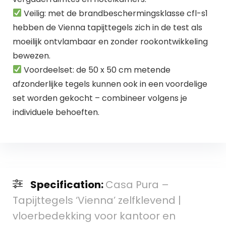
Veilig: met de brandbeschermingsklasse cfl-s1
hebben de Vienna tapijttegels zich in de test als
moeilijk ontvlambaar en zonder rookontwikkeling
bewezen.
Voordeelset: de 50 x 50 cm metende
afzonderlijke tegels kunnen ook in een voordelige
set worden gekocht – combineer volgens je
individuele behoeften.
Specification:
Casa Pura –
Tapijttegels ‘Vienna’ zelfklevend |
vloerbedekking voor kantoor en