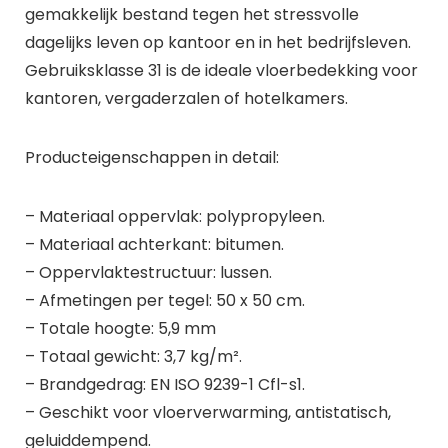
gemakkelijk bestand tegen het stressvolle
dagelijks leven op kantoor en in het bedrijfsleven.
Gebruiksklasse 31 is de ideale vloerbedekking voor
kantoren, vergaderzalen of hotelkamers.
Producteigenschappen in detail:
– Materiaal oppervlak: polypropyleen.
– Materiaal achterkant: bitumen.
– Oppervlaktestructuur: lussen.
– Afmetingen per tegel: 50 x 50 cm.
– Totale hoogte: 5,9 mm
– Totaal gewicht: 3,7 kg/m².
– Brandgedrag: EN ISO 9239-1 Cfl-s1.
– Geschikt voor vloerverwarming, antistatisch,
geluiddempend.