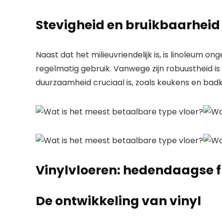
Stevigheid en bruikbaarheid
Naast dat het milieuvriendelijk is, is linoleum 
regelmatig gebruik. Vanwege zijn robuustheid i
duurzaamheid cruciaal is, zoals keukens en bad
Vinylvloeren: hedendaagse fle
De ontwikkeling van vinyl