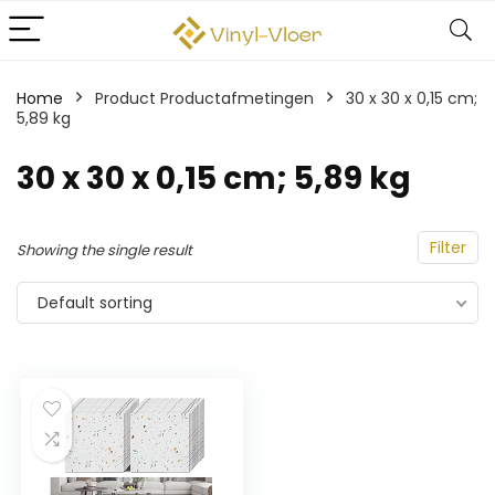
Home
Product Productafmetingen
‎30 x 30 x 0,15 cm;
5,89 kg
‎30 x 30 x 0,15 cm; 5,89 kg
Filter
Showing the single result
Default sorting