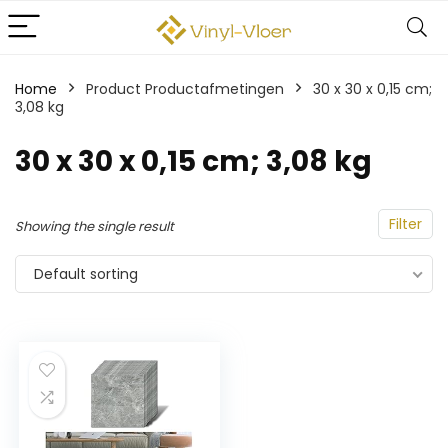
Home
Product Productafmetingen
‎30 x 30 x 0,15 cm;
3,08 kg
‎30 x 30 x 0,15 cm; 3,08 kg
Filter
Showing the single result
Default sorting