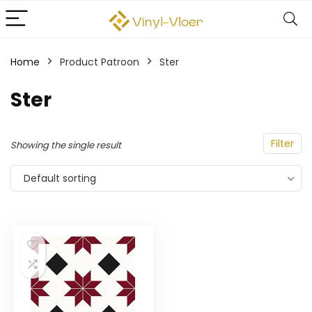
Home
Product Patroon
‎Ster
‎Ster
Filter
Showing the single result
Default sorting