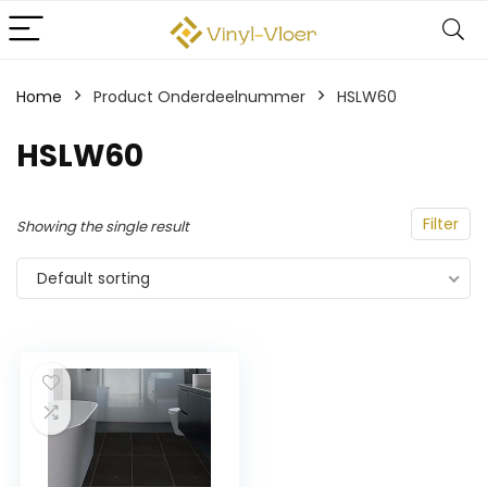
Home
Product Onderdeelnummer
‎HSLW60
‎HSLW60
Filter
Showing the single result
Default sorting