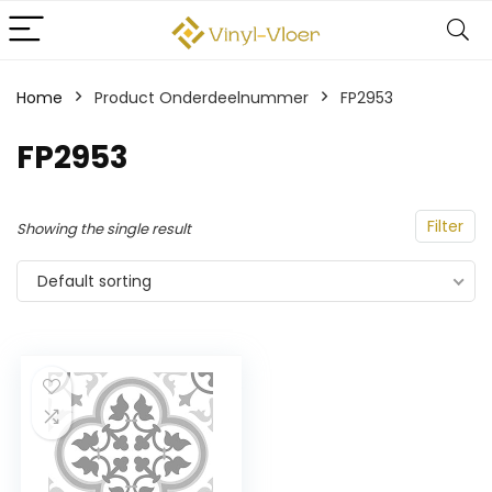
Home
Product Onderdeelnummer
‎FP2953
‎FP2953
Filter
Showing the single result
Default sorting