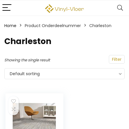
Home
Product Onderdeelnummer
‎Charleston
‎Charleston
Filter
Showing the single result
Default sorting