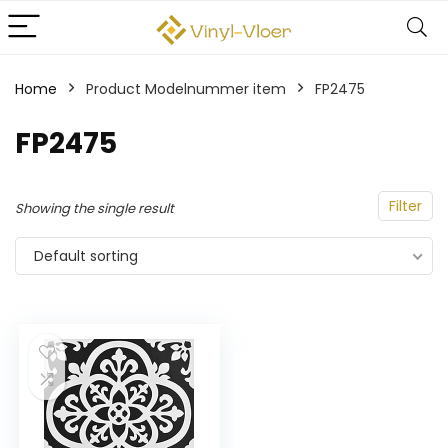
Home
Product Modelnummer item
‎FP2475
‎FP2475
Filter
Showing the single result
Default sorting