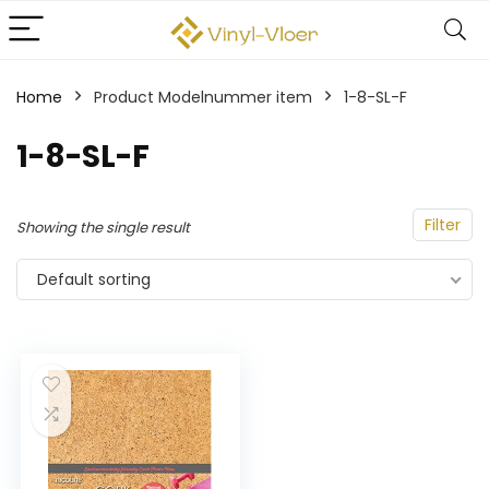
Home
Product Modelnummer item
‎1-8-SL-F
‎1-8-SL-F
Filter
Showing the single result
Default sorting