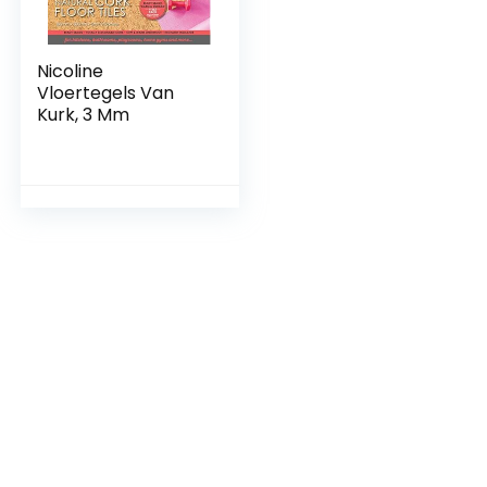
Nicoline
Vloertegels Van
Kurk, 3 Mm