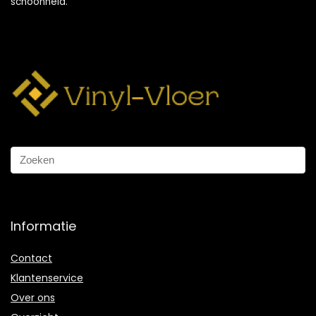
schoonheid.
Informatie
Contact
Klantenservice
Over ons