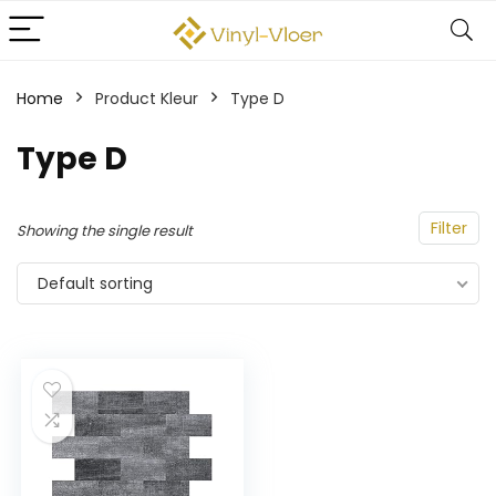
Home
Product Kleur
‎Type D
‎Type D
Filter
Showing the single result
Default sorting