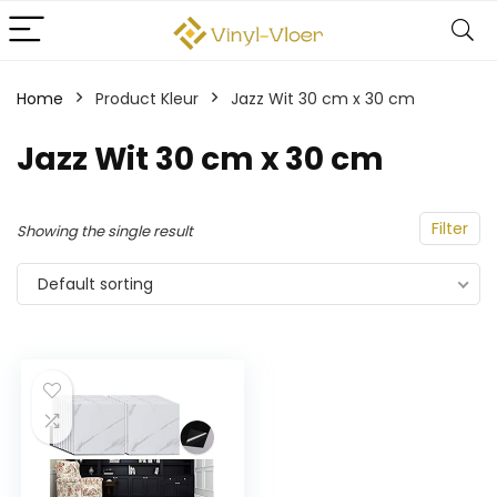
Home
Product Kleur
‎Jazz Wit 30 cm x 30 cm
‎Jazz Wit 30 cm x 30 cm
Filter
Showing the single result
Default sorting