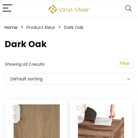
Home
Product Kleur
Dark Oak
Dark Oak
Filter
Showing all 2 results
Default sorting