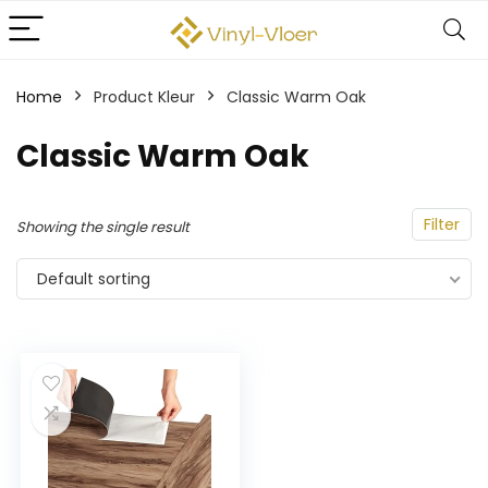
Home
Product Kleur
Classic Warm Oak
Classic Warm Oak
Filter
Showing the single result
Default sorting