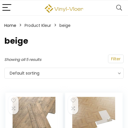
Home
Product Kleur
‎beige
‎beige
Filter
Showing all 5 results
Default sorting