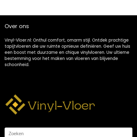
Over ons
Vinyl-Vloer.nl: Onthul comfort, omarm stijl. Ontdek prachtige
tapijtvloeren die uw ruimte opnieuw definiëren. Geef uw huis
een boost met duurzame en chique vinylvloeren. Uw ultieme
bestemming voor het maken van vloeren van blijvende
schoonheid.