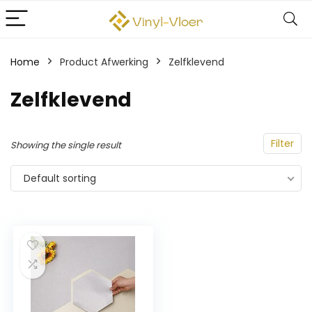
Home
Product Afwerking
‎Zelfklevend
‎Zelfklevend
Filter
Showing the single result
Default sorting