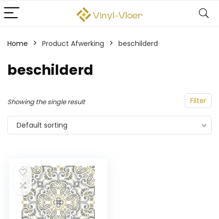
Home
Product Afwerking
‎beschilderd
‎beschilderd
Filter
Showing the single result
Default sorting