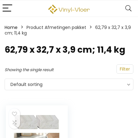
Home
Product Afmetingen pakket
‎62,79 x 32,7 x 3,9
cm; 11,4 kg
‎62,79 x 32,7 x 3,9 cm; 11,4 kg
Filter
Showing the single result
Default sorting