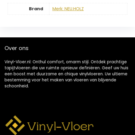
Brand
Merk: NEU.HOLZ
Over ons
Vinyl-Vloer.nl: Onthul comfort, omarm stijl. Ontdek prachtige
tapijtvloeren die uw ruimte opnieuw definiëren. Geef uw huis
een boost met duurzame en chique vinylvloeren. Uw ultieme
bestemming voor het maken van vloeren van blijvende
schoonheid.