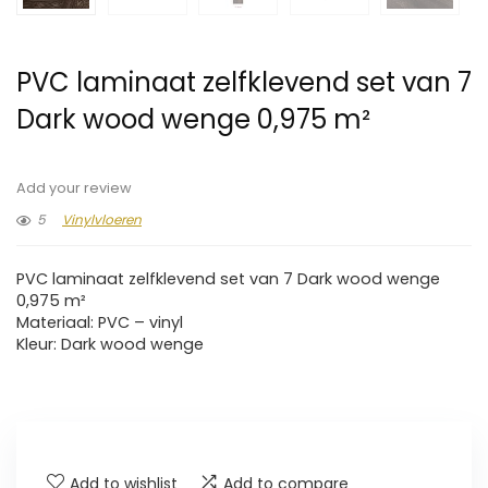
PVC laminaat zelfklevend set van 7
Dark wood wenge 0,975 m²
Add your review
5
Vinylvloeren
PVC laminaat zelfklevend set van 7 Dark wood wenge
0,975 m²
Materiaal: PVC – vinyl
Kleur: Dark wood wenge
Add to wishlist
Add to compare