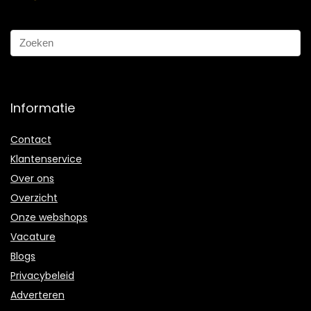
Informatie
Contact
Klantenservice
Over ons
Overzicht
Onze webshops
Vacature
Blogs
Privacybeleid
Adverteren