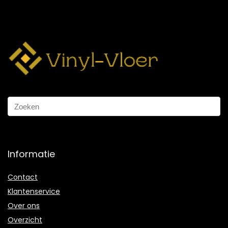
Informatie
Contact
Klantenservice
Over ons
Overzicht