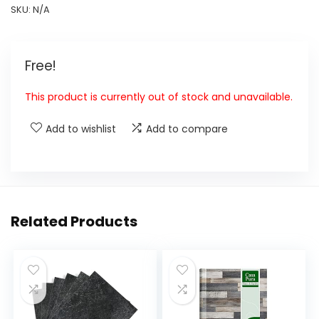
SKU:
N/A
Free!
This product is currently out of stock and unavailable.
Add to wishlist
Add to compare
Related Products