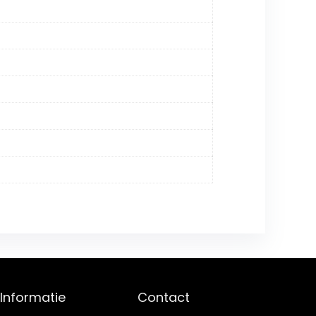
Informatie
Contact