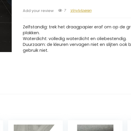
7
Vinylvloeren
Add your review
Zelfstandig: trek het draagpapier eraf om op de g
plakken.
Waterdicht: volledig waterdicht en oliebestendig.
Duurzaam: de kleuren vervagen niet en slijten ook b
gebruik niet.