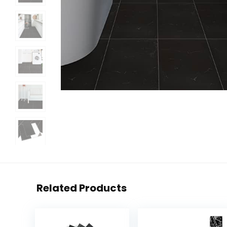
Related Products