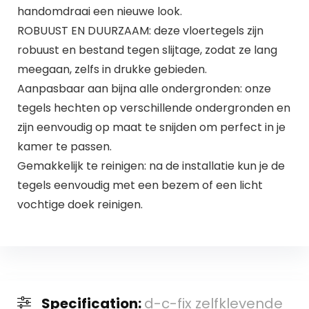
handomdraai een nieuwe look.
ROBUUST EN DUURZAAM: deze vloertegels zijn
robuust en bestand tegen slijtage, zodat ze lang
meegaan, zelfs in drukke gebieden.
Aanpasbaar aan bijna alle ondergronden: onze
tegels hechten op verschillende ondergronden en
zijn eenvoudig op maat te snijden om perfect in je
kamer te passen.
Gemakkelijk te reinigen: na de installatie kun je de
tegels eenvoudig met een bezem of een licht
vochtige doek reinigen.
Specification:
d-c-fix zelfklevende