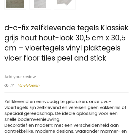
d-c-fix zelfklevende tegels Klassiek
grijs hout hout-look 30,5 cm x 30,5
cm – vloertegels vinyl plaktegels
vloer floor tiles peel and stick
Add your review
17
Vinylvloeren
Zelfklevend en eenvoudig te gebruiken: onze pvc-
vloertegels zijn zelfklevend en vereisen geen vakkennis of
speciaal gereedschap. De ideale oplossing voor een
snelle bodemvernieuwing.
Decoratief en modern: met een verscheidenheid aan
aantrekkelijke, moderne designs, waaronder marmer- en