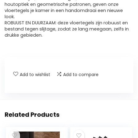
houtoptiek en geometrische patronen, geven onze
vloertegels je kamer in een handomdraai een nieuwe
look.
ROBUUST EN DUURZAAM: deze vloertegels zijn robuust en
bestand tegen slijtage, zodat ze lang meegaan, zelfs in
drukke gebieden.
Add to wishlist
Add to compare
Related Products