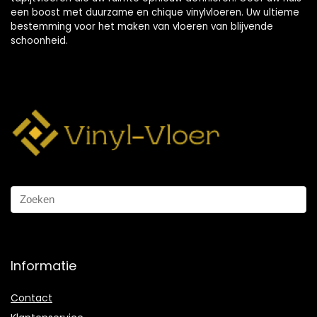
een boost met duurzame en chique vinylvloeren. Uw ultieme
bestemming voor het maken van vloeren van blijvende
schoonheid.
Informatie
Contact