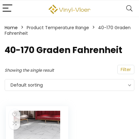
Home
Product Temperature Range
‎40-170 Graden
Fahrenheit
‎40-170 Graden Fahrenheit
Filter
Showing the single result
Default sorting