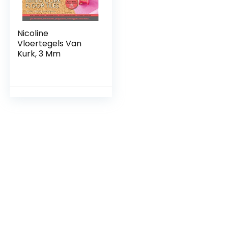
Nicoline
Vloertegels Van
Kurk, 3 Mm