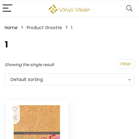
Home
Product Grootte
‎1
‎1
Filter
Showing the single result
Default sorting